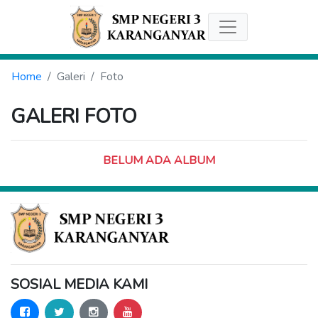
Home
Galeri
Foto
GALERI FOTO
BELUM ADA ALBUM
SOSIAL MEDIA KAMI