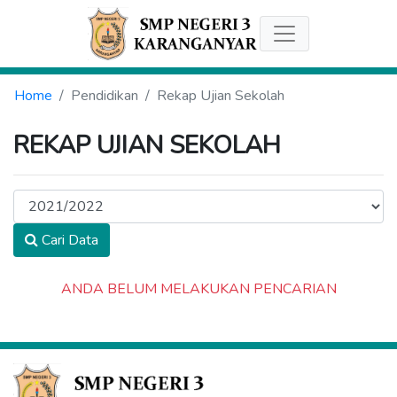
Home
Pendidikan
Rekap Ujian Sekolah
REKAP UJIAN SEKOLAH
Cari Data
ANDA BELUM MELAKUKAN PENCARIAN